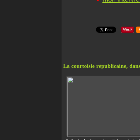
La courtoisie républicaine, dan