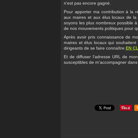
n'est pas encore gagné.
Pour apporter ma contribution à la ré
aux maires et aux élus locaux de la 
soyons les plus nombreux possible 
de nos mouvements politiques pour qu'i
Après avoir pris connaissance de mo
maires et élus locaux qui souhaitent
dirigeants de se faire connaître
EN CL
Et de diffuser l'adresse URL de mon
susceptibles de m'accompagner dan