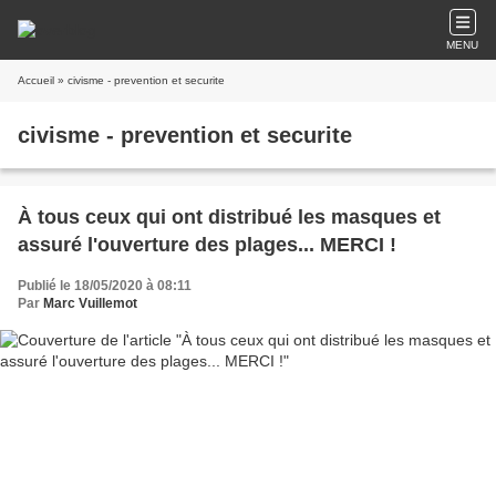
MENU
Accueil
» civisme - prevention et securite
civisme - prevention et securite
À tous ceux qui ont distribué les masques et
assuré l'ouverture des plages... MERCI !
Publié le 18/05/2020 à 08:11
Par
Marc Vuillemot