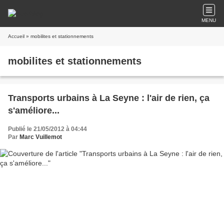
MENU
Accueil
» mobilites et stationnements
mobilites et stationnements
Transports urbains à La Seyne : l'air de rien, ça
s'améliore...
Publié le 21/05/2012 à 04:44
Par
Marc Vuillemot