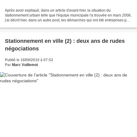
Après avoir expliqué, dans un article d'avant-hier, la situation du
stationnement urbain telle que l'équipe municipale l'a trouvée en mars 2008,
j'ai décrit hier, dans un autre post, les démarches qui ont été entreprises pour
chercher une alternative...
Stationnement en ville (2) : deux ans de rudes
négociations
Publié le 18/09/2010 à 07:52
Par
Marc Vuillemot