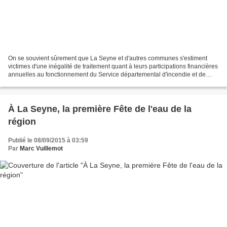
On se souvient sûrement que La Seyne et d'autres communes s'estiment
victimes d'une inégalité de traitement quant à leurs participations financières
annuelles au fonctionnement du Service départemental d'incendie et de
secours du Var (SDIS). La presse...
À La Seyne, la première Fête de l'eau de la
région
Publié le 08/09/2015 à 03:59
Par
Marc Vuillemot