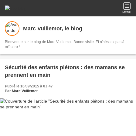
MENU
Marc Vuillemot, le blog
Bienvenue sur le blog de Marc Vuillemot. Bonne visite. Et n'hésitez pas à
m'écrire !
Sécurité des enfants piétons : des mamans se
prennent en main
Publié le 16/09/2015 à 03:47
Par
Marc Vuillemot