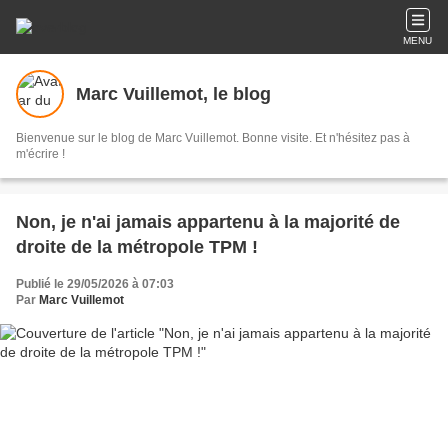
MENU
Marc Vuillemot, le blog
Bienvenue sur le blog de Marc Vuillemot. Bonne visite. Et n'hésitez pas à
m'écrire !
Non, je n'ai jamais appartenu à la majorité de
droite de la métropole TPM !
Publié le 29/05/2026 à 07:03
Par
Marc Vuillemot