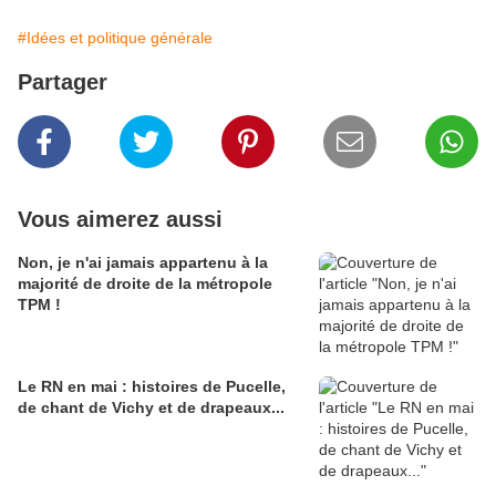
#Idées et politique générale
Partager
Vous aimerez aussi
Non, je n'ai jamais appartenu à la
majorité de droite de la métropole
TPM !
Le RN en mai : histoires de Pucelle,
de chant de Vichy et de drapeaux...