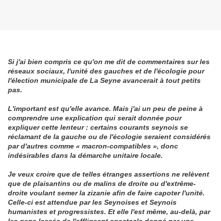
Si j'ai bien compris ce qu'on me dit de commentaires sur les
réseaux sociaux, l'unité des gauches et de l'écologie pour
l'élection municipale de La Seyne avancerait à tout petits
pas.
L'important est qu'elle avance. Mais j'ai un peu de peine à
comprendre une explication qui serait donnée pour
expliquer cette lenteur : certains courants seynois se
réclamant de la gauche ou de l'écologie seraient considérés
par d'autres comme « macron-compatibles », donc
indésirables dans la démarche unitaire locale.
Je veux croire que de telles étranges assertions ne relèvent
que de plaisantins ou de malins de droite ou d'extrême-
droite voulant semer la zizanie afin de faire capoter l'unité.
Celle-ci est attendue par les Seynoises et Seynois
humanistes et progressistes. Et elle l'est même, au-delà, par