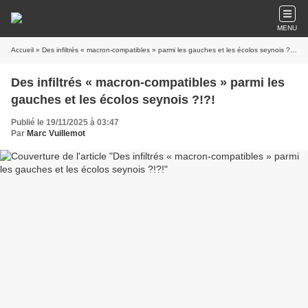
MENU
Accueil
» Des infiltrés « macron-compatibles » parmi les gauches et les écolos seynois ?!?!
Des infiltrés « macron-compatibles » parmi les
gauches et les écolos seynois ?!?!
Publié le 19/11/2025 à 03:47
Par
Marc Vuillemot