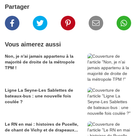
Partager
Vous aimerez aussi
Non, je n'ai jamais appartenu à la
majorité de droite de la métropole
TPM !
Ligne La Seyne-Les Sablettes de
bateaux-bus : une nouvelle fois
coulée ?
Le RN en mai : histoires de Pucelle,
de chant de Vichy et de drapeaux...