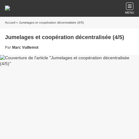
MENU
Accueil
» Jumelages et coopération décentralisée (4/5)
Jumelages et coopération décentralisée (4/5)
Par
Marc Vuillemot