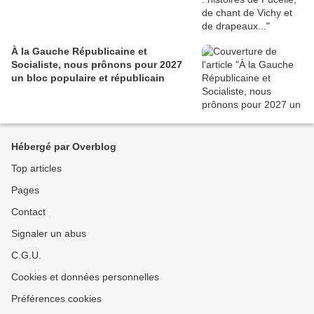
À la Gauche Républicaine et
Socialiste, nous prônons pour 2027
un bloc populaire et républicain
Hébergé par Overblog
Top articles
Pages
Contact
Signaler un abus
C.G.U.
Cookies et données personnelles
Préférences cookies