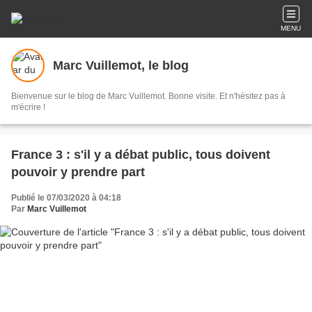
MENU
Marc Vuillemot, le blog
Bienvenue sur le blog de Marc Vuillemot. Bonne visite. Et n'hésitez pas à
m'écrire !
France 3 : s'il y a débat public, tous doivent
pouvoir y prendre part
Publié le 07/03/2020 à 04:18
Par
Marc Vuillemot