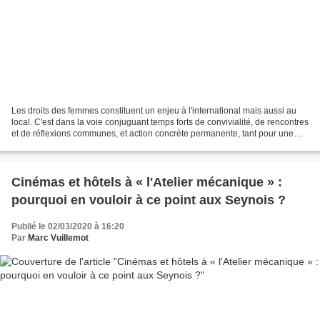
Les droits des femmes constituent un enjeu à l'international mais aussi au
local. C'est dans la voie conjuguant temps forts de convivialité, de rencontres
et de réflexions communes, et action concrète permanente, tant pour une
ville toujours plus inclusive...
Cinémas et hôtels à « l'Atelier mécanique » :
pourquoi en vouloir à ce point aux Seynois ?
Publié le 02/03/2020 à 16:20
Par
Marc Vuillemot