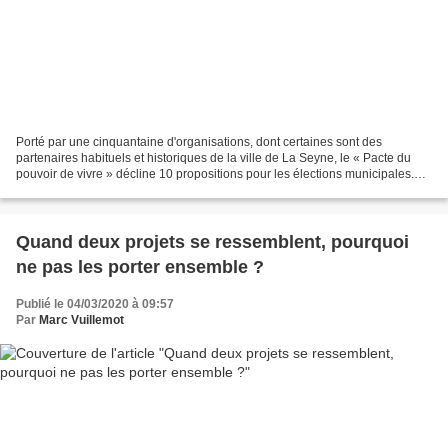
Porté par une cinquantaine d'organisations, dont certaines sont des
partenaires habituels et historiques de la ville de La Seyne, le « Pacte du
pouvoir de vivre » décline 10 propositions pour les élections municipales.
Toutes correspondent soit à des...
Quand deux projets se ressemblent, pourquoi
ne pas les porter ensemble ?
Publié le 04/03/2020 à 09:57
Par
Marc Vuillemot