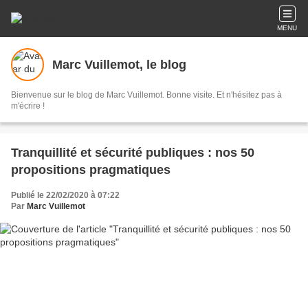
MENU
Marc Vuillemot, le blog
Bienvenue sur le blog de Marc Vuillemot. Bonne visite. Et n'hésitez pas à
m'écrire !
Tranquillité et sécurité publiques : nos 50
propositions pragmatiques
Publié le 22/02/2020 à 07:22
Par
Marc Vuillemot