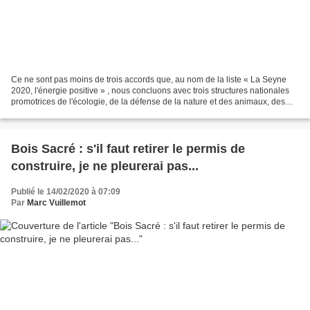
Ce ne sont pas moins de trois accords que, au nom de la liste « La Seyne
2020, l'énergie positive » , nous concluons avec trois structures nationales
promotrices de l'écologie, de la défense de la nature et des animaux, des
économies alternatives, solidaires...
Bois Sacré : s'il faut retirer le permis de
construire, je ne pleurerai pas...
Publié le 14/02/2020 à 07:09
Par
Marc Vuillemot