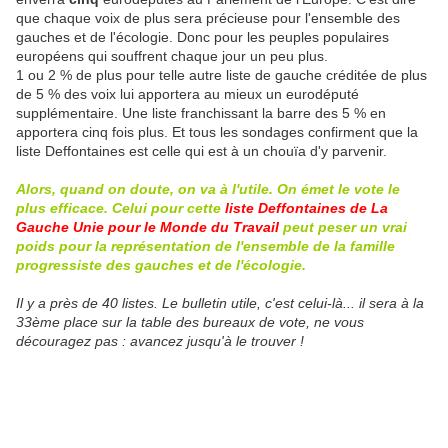
que chaque voix de plus sera précieuse pour l'ensemble des
gauches et de l'écologie. Donc pour les peuples populaires
européens qui souffrent chaque jour un peu plus.
1 ou 2 % de plus pour telle autre liste de gauche créditée de plus
de 5 % des voix lui apportera au mieux un eurodéputé
supplémentaire. Une liste franchissant la barre des 5 % en
apportera cinq fois plus. Et tous les sondages confirment que la
liste Deffontaines est celle qui est à un chouïa d'y parvenir.
Alors, quand on doute, on va à l'utile. On émet le vote le
plus efficace. Celui pour cette
liste Deffontaines de La
Gauche Unie pour le Monde du Travail
peut peser un vrai
poids pour la représentation de l'ensemble de la famille
progressiste
des gauches et de l'écologie.
Il y a près de 40 listes. Le bulletin utile, c'est celui-là... il sera à la
33ème place sur la table des bureaux de vote, ne vous
découragez pas : avancez jusqu'à le trouver !