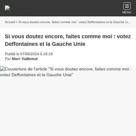
MENU
Accueil
» Si vous doutez encore, faites comme moi : votez Deffontaines et la Gauche Unie
Si vous doutez encore, faites comme moi : votez
Deffontaines et la Gauche Unie
Publié le 07/06/2024 à 18:18
Par
Marc Vuillemot