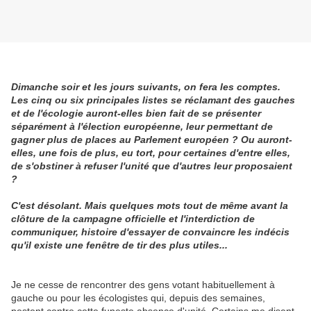
Dimanche soir et les jours suivants, on fera les comptes.
Les cinq ou six principales listes se réclamant des gauches
et de l'écologie auront-elles bien fait de se présenter
séparément à l'élection européenne, leur permettant de
gagner plus de places au Parlement européen ? Ou auront-
elles, une fois de plus, eu tort, pour certaines d'entre elles,
de s'obstiner à refuser l'unité que d'autres leur proposaient
?
C'est désolant. Mais quelques mots tout de même avant la
clôture de la campagne officielle et l'interdiction de
communiquer, histoire d'essayer de convaincre les indécis
qu'il existe une fenêtre de tir des plus utiles...
Je ne cesse de rencontrer des gens votant habituellement à
gauche ou pour les écologistes qui, depuis des semaines,