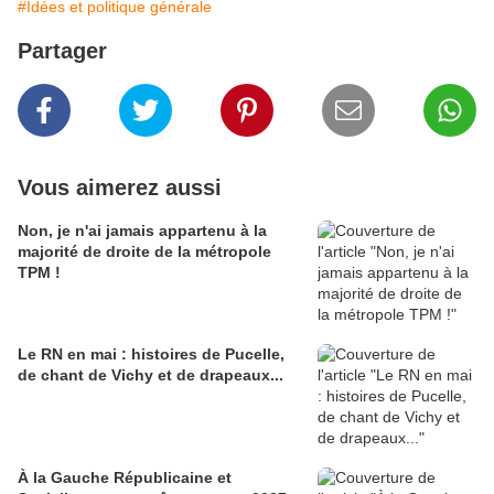
#Idées et politique générale
Partager
Vous aimerez aussi
Non, je n'ai jamais appartenu à la
majorité de droite de la métropole
TPM !
Le RN en mai : histoires de Pucelle,
de chant de Vichy et de drapeaux...
À la Gauche Républicaine et