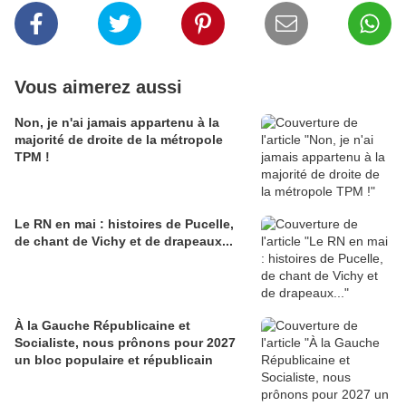
Vous aimerez aussi
Non, je n'ai jamais appartenu à la
majorité de droite de la métropole
TPM !
Le RN en mai : histoires de Pucelle,
de chant de Vichy et de drapeaux...
À la Gauche Républicaine et
Socialiste, nous prônons pour 2027
un bloc populaire et républicain