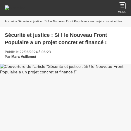
MENU
Accueil
» Sécurité et justice : Si ! le Nouveau Front Populaire a un projet concret et financé !
Sécurité et justice : Si ! le Nouveau Front
Populaire a un projet concret et financé !
Publié le 22/06/2024 à 06:23
Par
Marc Vuillemot