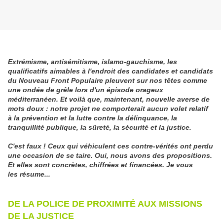
Extrémisme, antisémitisme, islamo-gauchisme, les
qualificatifs aimables à l'endroit des candidates et candidats
du Nouveau Front Populaire pleuvent sur nos têtes comme
une ondée de grêle lors d'un épisode orageux
méditerranéen. Et voilà que, maintenant, nouvelle averse de
mots doux : notre projet ne comporterait aucun volet relatif
à la prévention et la lutte contre la délinquance, la
tranquillité publique, la sûreté, la sécurité et la justice.
C'est faux ! Ceux qui véhiculent ces contre-vérités ont perdu
une occasion de se taire. Oui, nous avons des propositions.
Et elles sont concrètes, chiffrées et financées. Je vous
les résume...
DE LA POLICE DE PROXIMITÉ AUX MISSIONS
DE LA JUSTICE