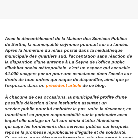
Avec le démantèlement de la Maison des Services Publics
de Berthe, la municipalité seynoise poursuit sur sa lancée.
Après la fermeture du relais postal dans la médiathèque
municipale des quartiers sud, l'acceptation sans réaction de
la disparition d'une antenne à La Seyne de l'office public
d'habitat social métropolitain, c'est un espace qui accueille
44.000 usagers par an pour une assistance dans l'accès aux
droits de tous ordres qui risque de disparaître, ainsi que je
l'exposais dans un
précédent article
de ce blog.
À chacune de ces occasions, la municipalité profite d'une
possible défection d'une institution assurant un
service public
pour lui emboiter le pas, voire la devancer, en
transférant sa propre responsabilité sur le partenaire avec
lequel elle partage en fait son choix d'ultra-libéralisme
qui sape les fondements des services publics sur lesquels
repose la promesse républicaine d'égalité et de solidarité.