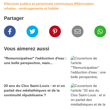
#Services publics et personnels communaux
#Rénovation
urbaine - aménagements et habitat
Partager
Vous aimerez aussi
"Remunicipaliser" l'adduction d'eau :
une belle perspective, mais...
20 ans du Clos Saint-Louis : et si on
parlait des médiathèques et de la
continuité républicaine ?