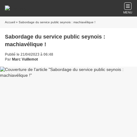
MENU
Accueil
» Sabordage du service public seynois : machiavélique !
Sabordage du service public seynois :
machiavélique !
Publié le 21/04/2023 à 06:48
Par
Marc Vuillemot