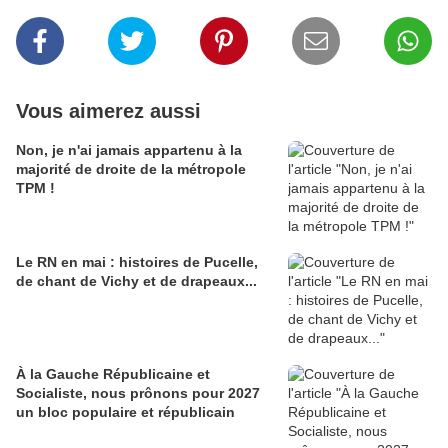
Vous aimerez aussi
Non, je n'ai jamais appartenu à la
majorité de droite de la métropole
TPM !
Le RN en mai : histoires de Pucelle,
de chant de Vichy et de drapeaux...
À la Gauche Républicaine et
Socialiste, nous prônons pour 2027
un bloc populaire et républicain