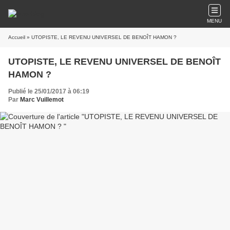
MENU
Accueil
» UTOPISTE, LE REVENU UNIVERSEL DE BENOÎT HAMON ?
UTOPISTE, LE REVENU UNIVERSEL DE BENOÎT
HAMON ?
Publié le 25/01/2017 à 06:19
Par
Marc Vuillemot