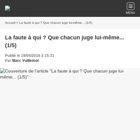
MENU
Accueil
» La faute à qui ? Que chacun juge lui-même... (1/5)
La faute à qui ? Que chacun juge lui-même...
(1/5)
Publié le 19/04/2016 à 15:31
Par
Marc Vuillemot