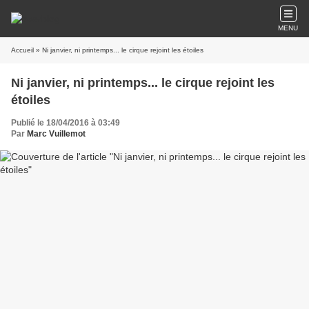
MENU
Accueil
» Ni janvier, ni printemps... le cirque rejoint les étoiles
Ni janvier, ni printemps... le cirque rejoint les
étoiles
Publié le 18/04/2016 à 03:49
Par
Marc Vuillemot