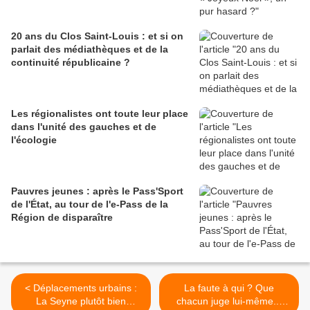
20 ans du Clos Saint-Louis : et si on
parlait des médiathèques et de la
continuité républicaine ?
Les régionalistes ont toute leur place
dans l'unité des gauches et de
l'écologie
Pauvres jeunes : après le Pass'Sport
de l'État, au tour de l'e-Pass de la
Région de disparaître
< Déplacements urbains :
La faute à qui ? Que
La Seyne plutôt bien
chacun juge lui-même...