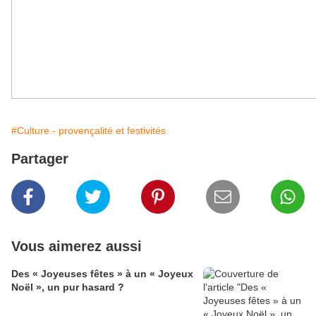
#Culture - provençalité et festivités
Partager
Vous aimerez aussi
Des « Joyeuses fêtes » à un « Joyeux
Noël », un pur hasard ?