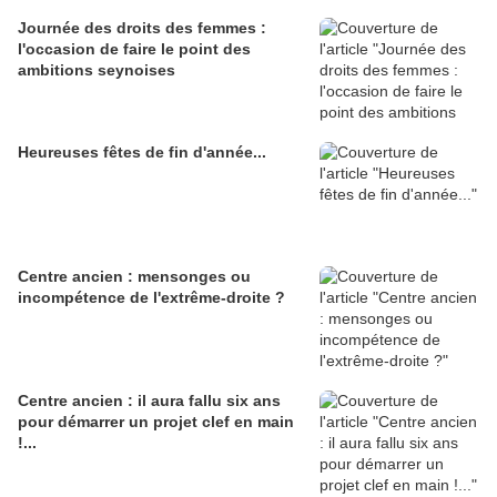
Journée des droits des femmes :
l'occasion de faire le point des
ambitions seynoises
Heureuses fêtes de fin d'année...
Centre ancien : mensonges ou
incompétence de l'extrême-droite ?
Centre ancien : il aura fallu six ans
pour démarrer un projet clef en main
!...