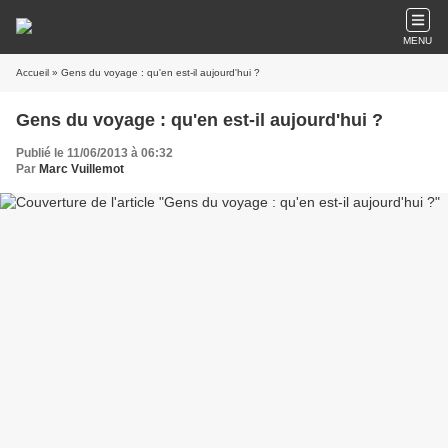
MENU
Accueil
» Gens du voyage : qu'en est-il aujourd'hui ?
Gens du voyage : qu'en est-il aujourd'hui ?
Publié le 11/06/2013 à 06:32
Par
Marc Vuillemot