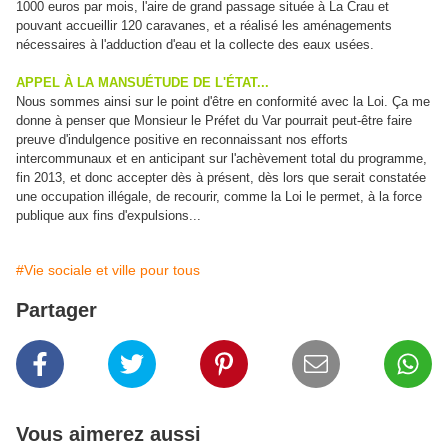
1000 euros par mois, l'aire de grand passage située à La Crau et
pouvant accueillir 120 caravanes, et a réalisé les aménagements
nécessaires à l'adduction d'eau et la collecte des eaux usées.
APPEL À LA MANSUÉTUDE DE L'ÉTAT...
Nous sommes ainsi sur le point d'être en conformité avec la Loi. Ça me
donne à penser que Monsieur le Préfet du Var pourrait peut-être faire
preuve d'indulgence positive en reconnaissant nos efforts
intercommunaux et en anticipant sur l'achèvement total du programme,
fin 2013, et donc accepter dès à présent, dès lors que serait constatée
une occupation illégale, de recourir, comme la Loi le permet, à la force
publique aux fins d'expulsions...
#Vie sociale et ville pour tous
Partager
Vous aimerez aussi