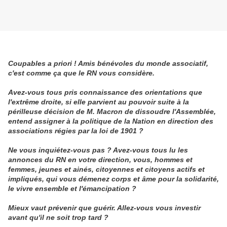
Coupables a priori ! Amis bénévoles du monde associatif,
c'est comme ça que le RN vous considère.
Avez-vous tous pris connaissance des orientations que
l'extrême droite, si elle parvient au pouvoir suite à la
périlleuse décision de M. Macron de dissoudre l'Assemblée,
entend assigner à la politique de la Nation en direction des
associations régies par la loi de 1901 ?
Ne vous inquiétez-vous pas ? Avez-vous tous lu les
annonces du RN en votre direction, vous, hommes et
femmes, jeunes et ainés, citoyennes et citoyens actifs et
impliqués, qui vous démenez corps et âme pour la solidarité,
le vivre ensemble et l'émancipation ?
Mieux vaut prévenir que guérir. Allez-vous vous investir
avant qu'il ne soit trop tard ?