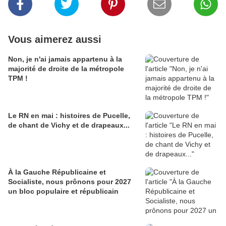
Vous aimerez aussi
Non, je n'ai jamais appartenu à la
majorité de droite de la métropole
TPM !
Le RN en mai : histoires de Pucelle,
de chant de Vichy et de drapeaux...
À la Gauche Républicaine et
Socialiste, nous prônons pour 2027
un bloc populaire et républicain