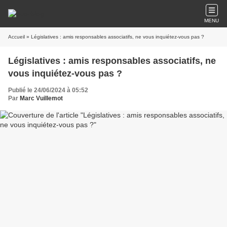
MENU
Accueil
» Législatives : amis responsables associatifs, ne vous inquiétez-vous pas ?
Législatives : amis responsables associatifs, ne
vous inquiétez-vous pas ?
Publié le 24/06/2024 à 05:52
Par
Marc Vuillemot