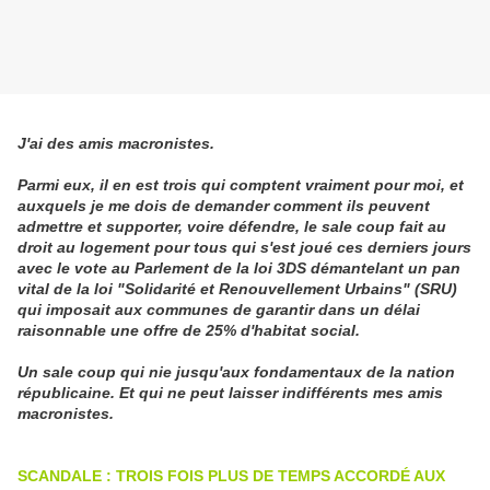
J'ai des amis macronistes.
Parmi eux, il en est trois qui comptent vraiment pour moi, et
auxquels je me dois de demander comment ils peuvent
admettre et supporter, voire défendre, le sale coup fait au
droit au logement pour tous qui s'est joué ces derniers jours
avec le vote au Parlement de la loi 3DS démantelant un pan
vital de la loi "Solidarité et Renouvellement Urbains" (SRU)
qui imposait aux communes de garantir dans un délai
raisonnable une offre de 25%
d'habitat social.
Un sale coup qui nie jusqu'aux fondamentaux de la nation
républicaine. Et qui ne peut laisser indifférents mes
amis
macronistes.
SCANDALE : TROIS FOIS PLUS DE TEMPS ACCORDÉ AUX