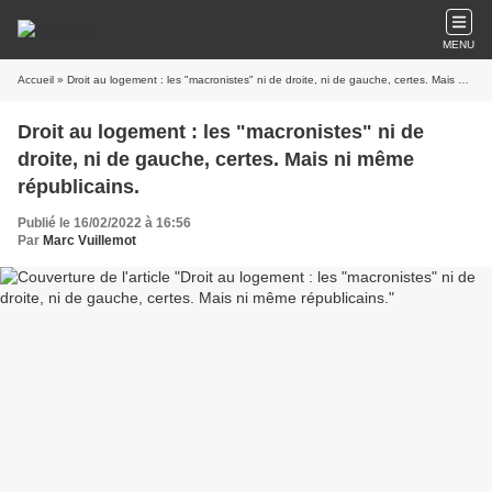
MENU
Accueil
» Droit au logement : les "macronistes" ni de droite, ni de gauche, certes. Mais ni même républicains.
Droit au logement : les "macronistes" ni de
droite, ni de gauche, certes. Mais ni même
républicains.
Publié le 16/02/2022 à 16:56
Par
Marc Vuillemot