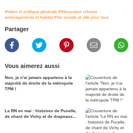
#Idées et politique générale
#Rénovation urbaine -
aménagements et habitat
#Vie sociale et ville pour tous
Partager
Vous aimerez aussi
Non, je n'ai jamais appartenu à la
majorité de droite de la métropole
TPM !
Le RN en mai : histoires de Pucelle,
de chant de Vichy et de drapeaux...