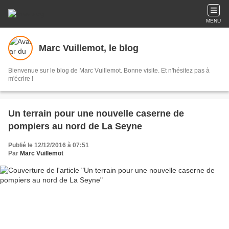
MENU
Marc Vuillemot, le blog
Bienvenue sur le blog de Marc Vuillemot. Bonne visite. Et n'hésitez pas à
m'écrire !
Un terrain pour une nouvelle caserne de
pompiers au nord de La Seyne
Publié le 12/12/2016 à 07:51
Par
Marc Vuillemot