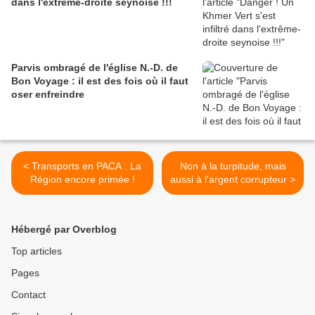
dans l'extrême-droite seynoise !!!
Parvis ombragé de l'église N.-D. de
Bon Voyage : il est des fois où il faut
oser enfreindre
< Transports en PACA : La
Non à la turpitude, mais
Région encore primée !
aussi à l'argent corrupteur >
Hébergé par Overblog
Top articles
Pages
Contact