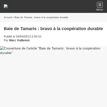
MENU
Accueil
» Baie de Tamaris : bravo à la coopération durable
Baie de Tamaris : bravo à la coopération durable
Publié le 04/04/2013 à 05:51
Par
Marc Vuillemot