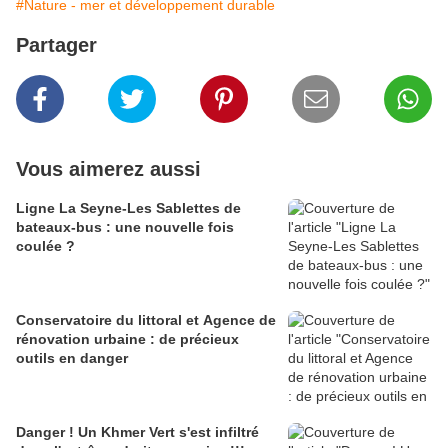
#Nature - mer et développement durable
Partager
Vous aimerez aussi
Ligne La Seyne-Les Sablettes de
bateaux-bus : une nouvelle fois
coulée ?
Conservatoire du littoral et Agence de
rénovation urbaine : de précieux
outils en danger
Danger ! Un Khmer Vert s'est infiltré