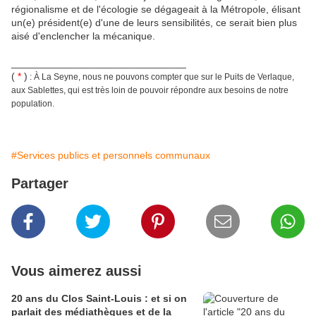
régionalisme et de l'écologie se dégageait à la Métropole, élisant
un(e) président(e) d'une de leurs sensibilités, ce serait bien plus
aisé d'enclencher la mécanique.
_______________________________
(
*
)
: À La Seyne, nous ne pouvons compter que sur le Puits de Verlaque,
aux Sablettes, qui est très loin de pouvoir répondre aux besoins de notre
population.
#Services publics et personnels communaux
Partager
Vous aimerez aussi
20 ans du Clos Saint-Louis : et si on
parlait des médiathèques et de la