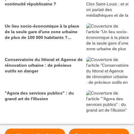
continuité républicaine ?
Un lieu socio-économique à la place
de la seule gare d'une zone urbaine
de plus de 100 000 habitants ?...
Conservatoire du littoral et Agence de
rénovation urbaine : de précieux
outils en danger
"Agora des services publics" : du
grand art de l'illusion