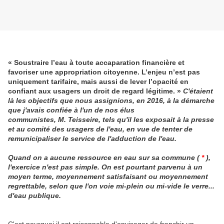
« Soustraire l’eau à toute accaparation financière et
favoriser une appropriation citoyenne. L’enjeu n’est pas
uniquement tarifaire, mais aussi de lever l’opacité en
confiant aux usagers un droit de regard légitime. »
C'étaient
là les objectifs que nous assignions, en 2016, à la démarche
que j'avais confiée à l'un de nos élus
communistes, M. Teisseire, tels qu'il les exposait à la presse
et au comité des usagers de l'eau, en vue de tenter de
remunicipaliser le service de l'adduction de l'eau.
Quand on a aucune ressource en eau sur sa commune (
*
),
l'exercice n'est pas simple. On est pourtant parvenu à un
moyen terme, moyennement satisfaisant ou moyennement
regrettable, selon que l'on voie mi-plein ou mi-vide le verre...
d'eau publique.