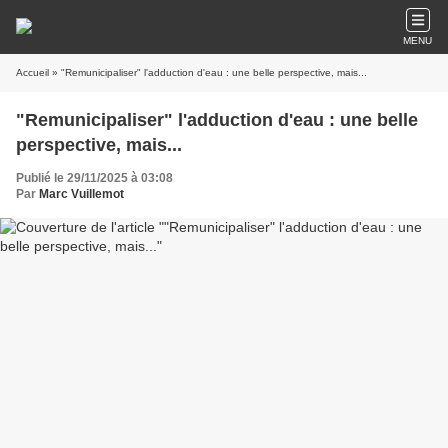
MENU
Accueil
» "Remunicipaliser" l'adduction d'eau : une belle perspective, mais...
"Remunicipaliser" l'adduction d'eau : une belle
perspective, mais...
Publié le 29/11/2025 à 03:08
Par
Marc Vuillemot