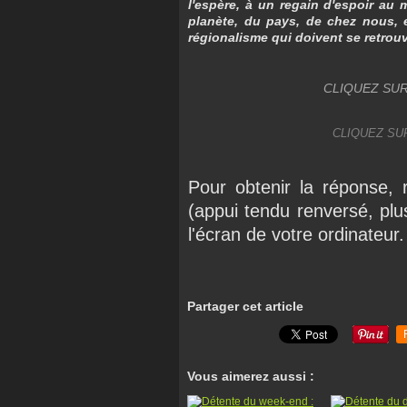
l'espère, à un regain d'espoir au
planète, du pays, de chez nous, 
régionalisme qui doivent se retrou
CLIQUEZ SUR
CLIQUEZ SU
Pour obtenir la réponse, 
(appui tendu renversé, plu
l'écran de votre ordinateur
Partager cet article
Vous aimerez aussi :