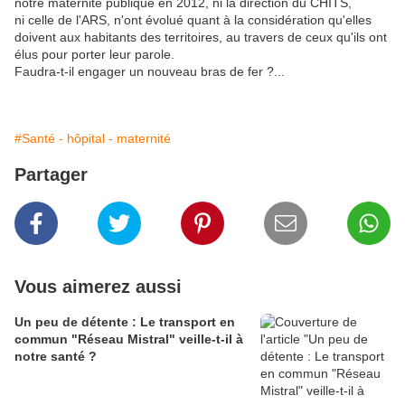
notre maternité publique en 2012, ni la direction du CHITS,
ni celle de l'ARS, n'ont évolué quant à la considération qu'elles
doivent aux habitants des territoires, au travers de ceux qu'ils ont
élus pour porter leur parole.
Faudra-t-il engager un nouveau bras de fer ?...
#Santé - hôpital - maternité
Partager
Vous aimerez aussi
Un peu de détente : Le transport en
commun "Réseau Mistral" veille-t-il à
notre santé ?