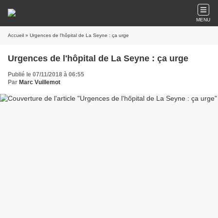
MENU
Accueil
» Urgences de l'hôpital de La Seyne : ça urge
Urgences de l'hôpital de La Seyne : ça urge
Publié le 07/11/2018 à 06:55
Par
Marc Vuillemot