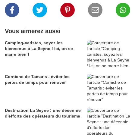
Vous aimerez aussi
Camping-caristes, soyez les
bienvenus à La Seyne ! Ici, on se
marre bien !
Corniche de Tamaris : éviter les
pertes de temps pour rénover
Destination La Seyne : une décennie
d'efforts des opérateurs du tourisme