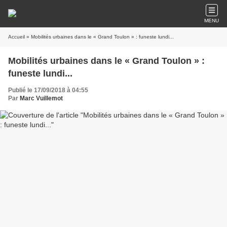
MENU
Accueil
» Mobilités urbaines dans le « Grand Toulon » : funeste lundi...
Mobilités urbaines dans le « Grand Toulon » :
funeste lundi...
Publié le 17/09/2018 à 04:55
Par
Marc Vuillemot