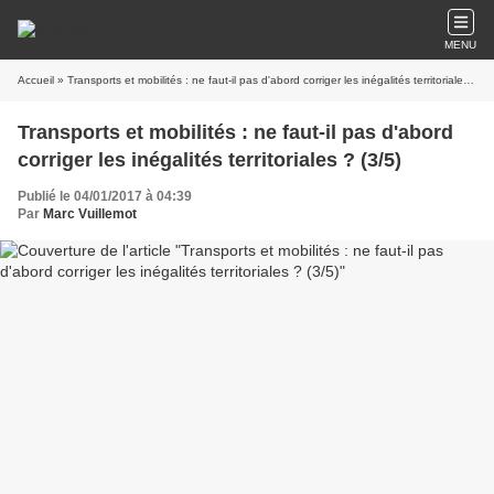
MENU
Accueil
» Transports et mobilités : ne faut-il pas d'abord corriger les inégalités territoriales ? (3/5)
Transports et mobilités : ne faut-il pas d'abord
corriger les inégalités territoriales ? (3/5)
Publié le 04/01/2017 à 04:39
Par
Marc Vuillemot