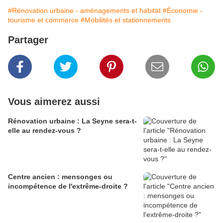
#Rénovation urbaine - aménagements et habitat
#Économie -
tourisme et commerce
#Mobilités et stationnements
Partager
Vous aimerez aussi
Rénovation urbaine : La Seyne sera-t-
elle au rendez-vous ?
Centre ancien : mensonges ou
incompétence de l'extrême-droite ?