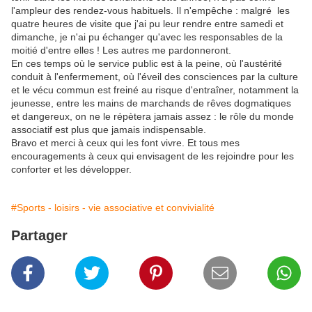
l'ampleur des rendez-vous habituels. Il n'empêche : malgré les
quatre heures de visite que j'ai pu leur rendre entre samedi et
dimanche, je n'ai pu échanger qu'avec les responsables de la
moitié d'entre elles ! Les autres me pardonneront.
En ces temps où le service public est à la peine, où l'austérité
conduit à l'enfermement, où l'éveil des consciences par la culture
et le vécu commun est freiné au risque d'entraîner, notamment la
jeunesse, entre les mains de marchands de rêves dogmatiques
et dangereux, on ne le répètera jamais assez : le rôle du monde
associatif est plus que jamais indispensable.
Bravo et merci à ceux qui les font vivre. Et tous mes
encouragements à ceux qui envisagent de les rejoindre pour les
conforter et les développer.
#Sports - loisirs - vie associative et convivialité
Partager