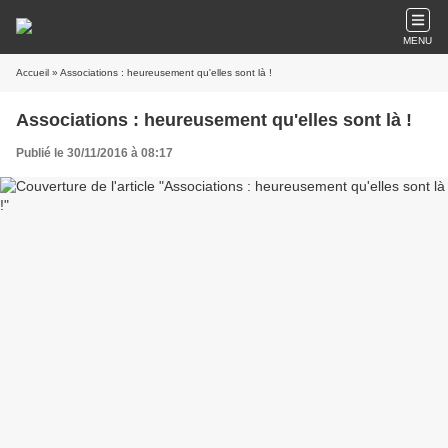
MENU
Accueil
» Associations : heureusement qu'elles sont là !
Associations : heureusement qu'elles sont là !
Publié le 30/11/2016 à 08:17