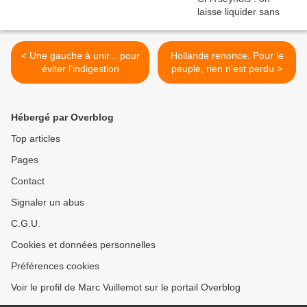
< Une gauche à unir... pour
Hollande renonce. Pour le
éviter l'indigestion
peuple, rien n'est perdu >
Hébergé par Overblog
Top articles
Pages
Contact
Signaler un abus
C.G.U.
Cookies et données personnelles
Préférences cookies
Voir le profil de Marc Vuillemot sur le portail Overblog