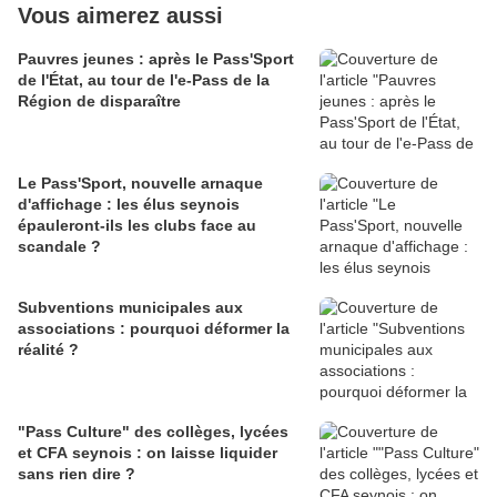
Vous aimerez aussi
Pauvres jeunes : après le Pass'Sport
de l'État, au tour de l'e-Pass de la
Région de disparaître
Le Pass'Sport, nouvelle arnaque
d'affichage : les élus seynois
épauleront-ils les clubs face au
scandale ?
Subventions municipales aux
associations : pourquoi déformer la
réalité ?
"Pass Culture" des collèges, lycées
et CFA seynois : on laisse liquider
sans rien dire ?