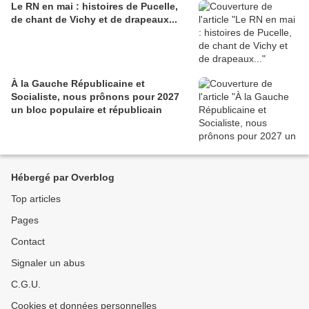
Le RN en mai : histoires de Pucelle,
de chant de Vichy et de drapeaux...
À la Gauche Républicaine et
Socialiste, nous prônons pour 2027
un bloc populaire et républicain
Hébergé par Overblog
Top articles
Pages
Contact
Signaler un abus
C.G.U.
Cookies et données personnelles