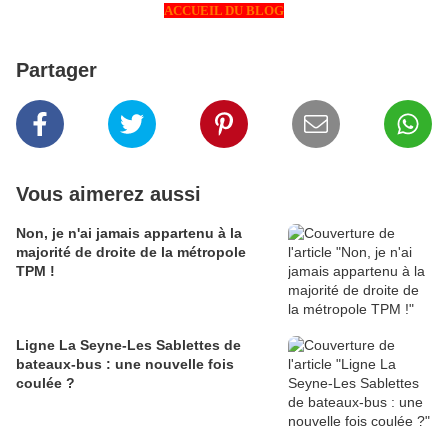
ACCUEIL DU BLOG
Partager
Vous aimerez aussi
Non, je n'ai jamais appartenu à la
majorité de droite de la métropole
TPM !
Ligne La Seyne-Les Sablettes de
bateaux-bus : une nouvelle fois
coulée ?