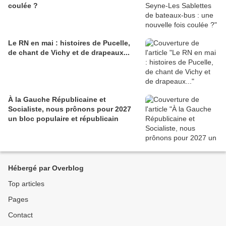
coulée ?
Le RN en mai : histoires de Pucelle,
de chant de Vichy et de drapeaux...
À la Gauche Républicaine et
Socialiste, nous prônons pour 2027
un bloc populaire et républicain
Hébergé par Overblog
Top articles
Pages
Contact