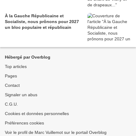
À la Gauche Républicaine et
Socialiste, nous prônons pour 2027
un bloc populaire et républicain
Hébergé par Overblog
Top articles
Pages
Contact
Signaler un abus
C.G.U.
Cookies et données personnelles
Préférences cookies
Voir le profil de Marc Vuillemot sur le portail Overblog