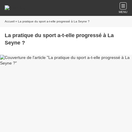
MENU
Accueil
» La pratique du sport a-t-elle progressé à La Seyne ?
La pratique du sport a-t-elle progressé à La
Seyne ?