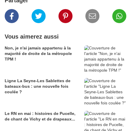
Partager
Vous aimerez aussi
Non, je n'ai jamais appartenu à la
majorité de droite de la métropole
TPM !
Ligne La Seyne-Les Sablettes de
bateaux-bus : une nouvelle fois
coulée ?
Le RN en mai : histoires de Pucelle,
de chant de Vichy et de drapeaux...