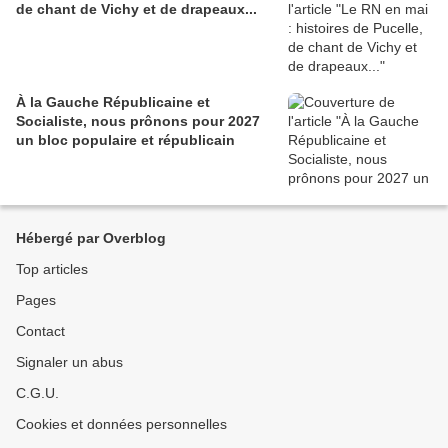
de chant de Vichy et de drapeaux...
À la Gauche Républicaine et
Socialiste, nous prônons pour 2027
un bloc populaire et républicain
Hébergé par Overblog
Top articles
Pages
Contact
Signaler un abus
C.G.U.
Cookies et données personnelles