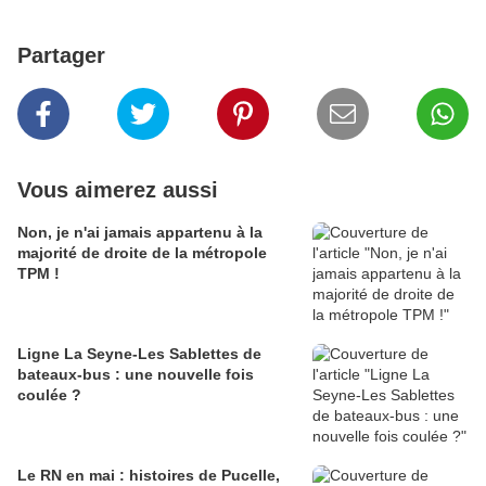
Partager
Vous aimerez aussi
Non, je n'ai jamais appartenu à la
majorité de droite de la métropole
TPM !
Ligne La Seyne-Les Sablettes de
bateaux-bus : une nouvelle fois
coulée ?
Le RN en mai : histoires de Pucelle,