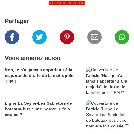
ACCUEIL DU BLOG
Partager
Vous aimerez aussi
Non, je n'ai jamais appartenu à la
majorité de droite de la métropole
TPM !
Ligne La Seyne-Les Sablettes de
bateaux-bus : une nouvelle fois
coulée ?