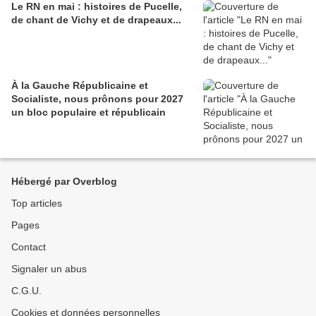
Le RN en mai : histoires de Pucelle,
de chant de Vichy et de drapeaux...
À la Gauche Républicaine et
Socialiste, nous prônons pour 2027
un bloc populaire et républicain
Hébergé par Overblog
Top articles
Pages
Contact
Signaler un abus
C.G.U.
Cookies et données personnelles