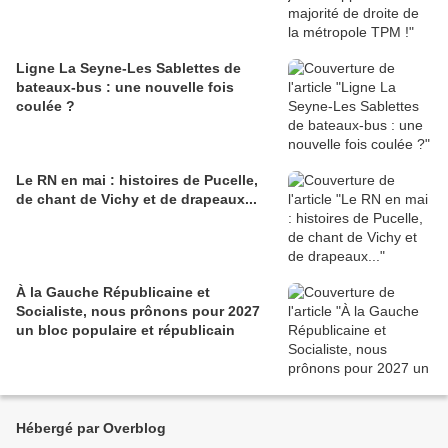
Ligne La Seyne-Les Sablettes de
bateaux-bus : une nouvelle fois
coulée ?
Le RN en mai : histoires de Pucelle,
de chant de Vichy et de drapeaux...
À la Gauche Républicaine et
Socialiste, nous prônons pour 2027
un bloc populaire et républicain
Hébergé par Overblog