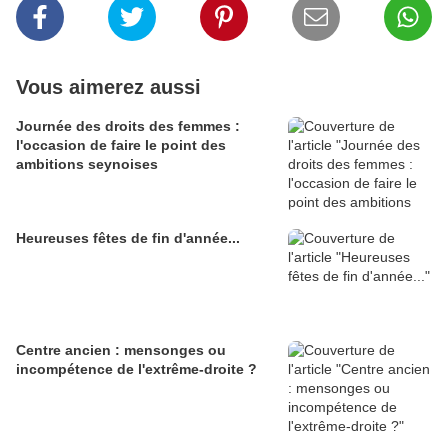
Vous aimerez aussi
Journée des droits des femmes :
l'occasion de faire le point des
ambitions seynoises
Heureuses fêtes de fin d'année...
Centre ancien : mensonges ou
incompétence de l'extrême-droite ?