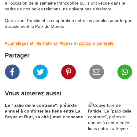
à l'occasion de la semaine francophile qu'ils ont vécue dans le
cadre de nos belles relations, ne doivent pas s'éteindre.
Que vivent l'amitié et la coopération entre les peuples pour forger
durablement la Paix du Monde.
#Jumelages et international
#Idées et politique générale
Partager
Vous aimerez aussi
Le "palio delle contrade", prétexte
annuel à conforter les liens entre La
Seyne et Buti, sa cité jumelle toscane