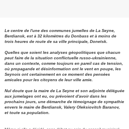
Le centre de l'une des communes jumelles de La Seyne,
Berdiansk, est à 32 kilomètres du Donbass et à moins de
trois heures de route de sa ville principale, Donetsk.
Quelles que soient les analyses géopolitiques que chacun
peut faire de la situation conflictuelle russo-ukrainienne,
dans un contexte, comme toujours en pareil cas de tension,
où propagande et désinformation ont le vent en poupe, les
Seynois ont certainement en ce moment des pensées
amicales pour les citoyens de leur ville amie.
Nul doute que la maire de La Seyne et son adjointe déléguée
aux jumelages ont eu, ou prévoient d'avoir dans les
prochains jours, une démarche de témoignage de sympathie
envers le maire de Berdiansk, Valery Oleksiovitch Baranov,
et toute sa
population.