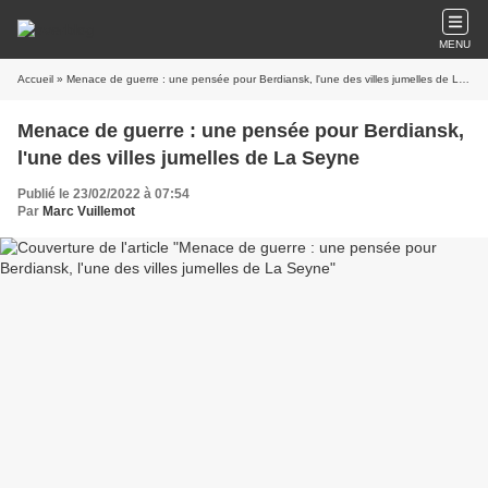
MENU
Accueil
» Menace de guerre : une pensée pour Berdiansk, l'une des villes jumelles de La Seyne
Menace de guerre : une pensée pour Berdiansk,
l'une des villes jumelles de La Seyne
Publié le 23/02/2022 à 07:54
Par
Marc Vuillemot