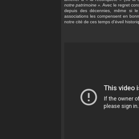
notre patrimoine »
. Avec le regret con
depuis des décennies, même si le 
associations les compensent en bonn
notre cité de ces temps d'éveil histori