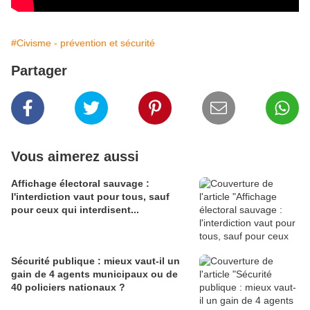
#Civisme - prévention et sécurité
Partager
Vous aimerez aussi
Affichage électoral sauvage :
l'interdiction vaut pour tous, sauf
pour ceux qui interdisent...
Sécurité publique : mieux vaut-il un
gain de 4 agents municipaux ou de
40 policiers nationaux ?