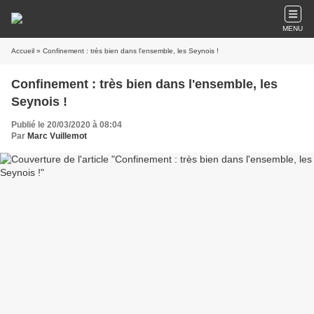
MENU
Accueil
» Confinement : très bien dans l'ensemble, les Seynois !
Confinement : très bien dans l'ensemble, les
Seynois !
Publié le 20/03/2020 à 08:04
Par
Marc Vuillemot