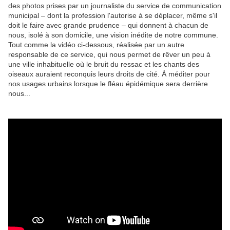
des photos prises par un journaliste du service de communication
municipal – dont la profession l'autorise à se déplacer, même s'il
doit le faire avec grande prudence – qui donnent à chacun de
nous, isolé à son domicile, une vision inédite de notre commune.
Tout comme la vidéo ci-dessous, réalisée par un autre
responsable de ce service, qui nous permet de rêver un peu à
une ville inhabituelle où le bruit du ressac et les chants des
oiseaux auraient reconquis leurs droits de cité. À méditer pour
nos usages urbains lorsque le fléau épidémique sera derrière
nous...