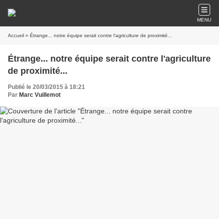
MENU
Accueil
» Étrange... notre équipe serait contre l'agriculture de proximité...
Étrange... notre équipe serait contre l'agriculture
de proximité...
Publié le 20/03/2015 à 18:21
Par
Marc Vuillemot