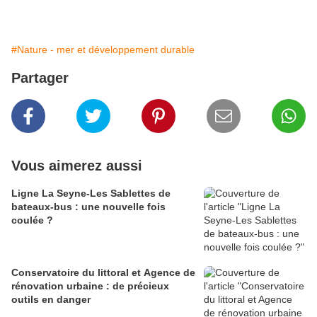
#Nature - mer et développement durable
Partager
Vous aimerez aussi
Ligne La Seyne-Les Sablettes de
bateaux-bus : une nouvelle fois
coulée ?
Conservatoire du littoral et Agence de
rénovation urbaine : de précieux
outils en danger