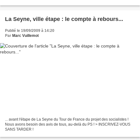
suppression de la carte scolaire !
La Seyne, ville étape : le compte à rebours...
Publié le 19/09/2009 à 14:20
Par
Marc Vuillemot
... avant l'étape de La Seyne du Tour de France du projet des socialistes !
Nous avons besoin des avis de tous, au-delà du PS ! > INSCRIVEZ-VOUS
SANS TARDER !