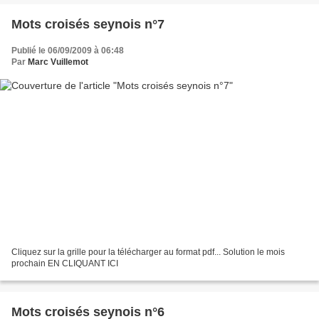
Mots croisés seynois n°7
Publié le 06/09/2009 à 06:48
Par
Marc Vuillemot
Cliquez sur la grille pour la télécharger au format pdf... Solution le mois
prochain EN CLIQUANT ICI
Mots croisés seynois n°6