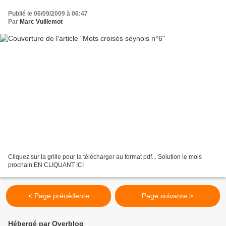
Publié le 06/09/2009 à 06:47
Par
Marc Vuillemot
Cliquez sur la grille pour la télécharger au format pdf... Solution le mois
prochain EN CLIQUANT ICI
< Page précédente
Page suivante >
Hébergé par Overblog