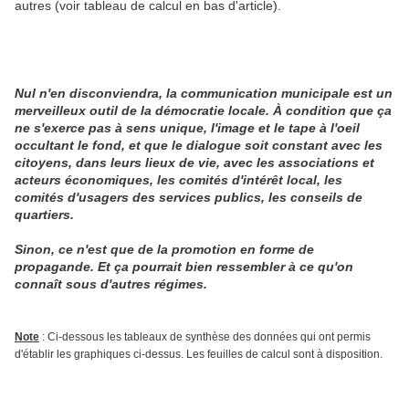
autres (voir tableau de calcul en bas d'article).
Nul n'en disconviendra, la communication municipale est un
merveilleux outil de la démocratie locale. À condition que ça
ne s'exerce pas à sens unique, l'image et le tape à l'oeil
occultant le fond, et que le dialogue soit constant avec les
citoyens, dans leurs lieux de vie, avec les associations et
acteurs économiques, les comités d'intérêt local, les
comités d'usagers des services publics, les conseils de
quartiers.
Sinon, ce n'est que de la promotion en forme de
propagande. Et ça pourrait bien ressembler à ce qu'on
connaît sous d'autres régimes.
Note
: Ci-dessous les tableaux de synthèse des données qui ont permis
d'établir les graphiques ci-dessus. Les feuilles de calcul sont à disposition.