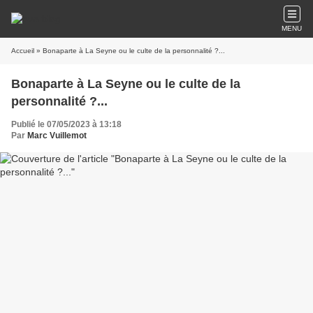
MENU
Accueil
» Bonaparte à La Seyne ou le culte de la personnalité ?...
Bonaparte à La Seyne ou le culte de la
personnalité ?...
Publié le 07/05/2023 à 13:18
Par
Marc Vuillemot