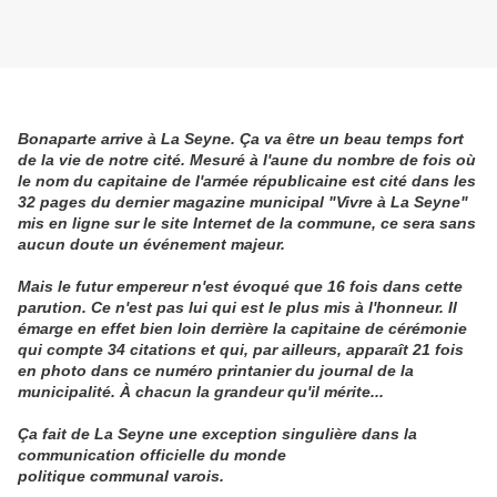
Bonaparte arrive à La Seyne. Ça va être un beau temps fort
de la vie de notre cité. Mesuré à l'aune du nombre de fois où
le nom du capitaine de l'armée républicaine est cité dans les
32 pages du dernier magazine municipal "Vivre à La Seyne"
mis en ligne sur le site Internet de la commune, ce sera sans
aucun doute un événement majeur.
Mais le futur empereur n'est évoqué que 16 fois dans cette
parution. Ce n'est pas lui qui est le plus mis à l'honneur. Il
émarge en effet bien loin derrière la capitaine de cérémonie
qui
compte 34 citations et qui, par ailleurs, apparaît 21 fois
en photo dans ce numéro printanier du journal de la
municipalité. À chacun la grandeur qu'il mérite...
Ça fait de La Seyne une exception singulière dans la
communication officielle du monde
politique communal varois.