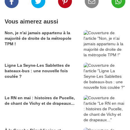
Vous aimerez aussi
Non, je n'ai jamais appartenu à la
majorité de droite de la métropole
TPM !
Ligne La Seyne-Les Sablettes de
bateaux-bus : une nouvelle fois
coulée ?
Le RN en mai : histoires de Pucelle,
de chant de Vichy et de drapeaux...