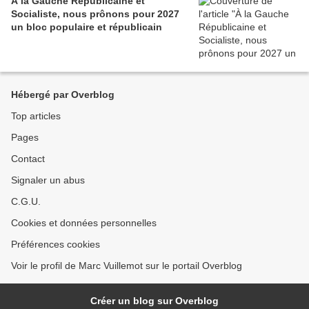
À la Gauche Républicaine et
Socialiste, nous prônons pour 2027
un bloc populaire et républicain
Hébergé par Overblog
Top articles
Pages
Contact
Signaler un abus
C.G.U.
Cookies et données personnelles
Préférences cookies
Voir le profil de Marc Vuillemot sur le portail Overblog
Créer un blog sur Overblog