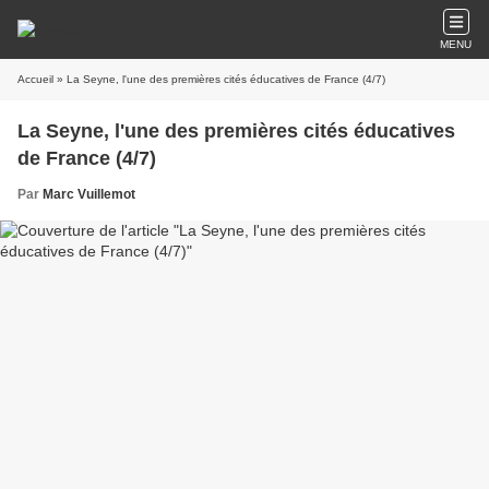
MENU
Accueil
» La Seyne, l'une des premières cités éducatives de France (4/7)
La Seyne, l'une des premières cités éducatives
de France (4/7)
Par
Marc Vuillemot