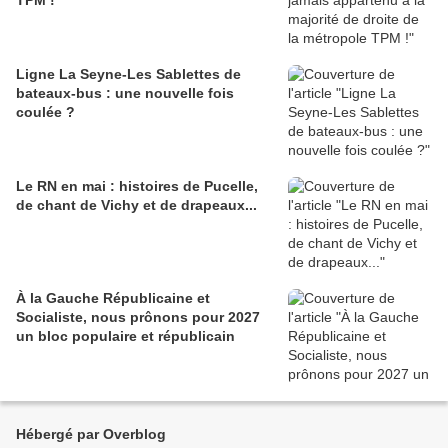
TPM !
Ligne La Seyne-Les Sablettes de
bateaux-bus : une nouvelle fois
coulée ?
Le RN en mai : histoires de Pucelle,
de chant de Vichy et de drapeaux...
À la Gauche Républicaine et
Socialiste, nous prônons pour 2027
un bloc populaire et républicain
Hébergé par Overblog